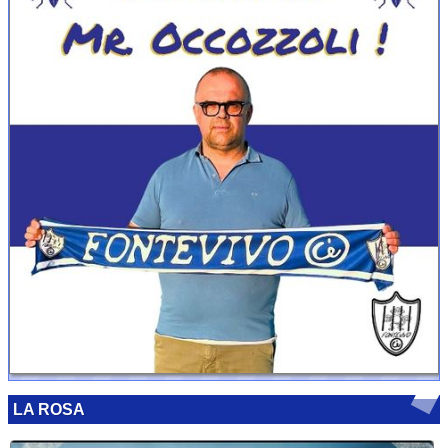
LA ROSA