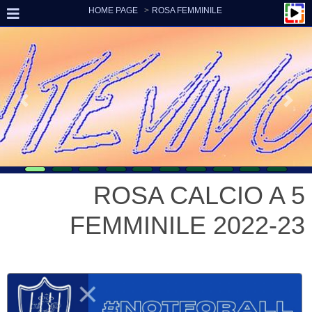
HOME PAGE
ROSA FEMMINILE
ROSA CALCIO A 5
FEMMINILE 2022-23