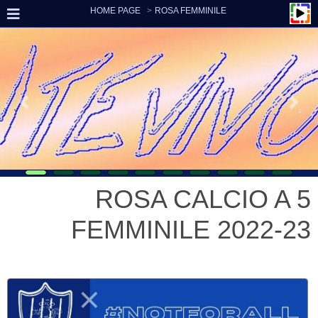
HOME PAGE
ROSA FEMMINILE
ROSA CALCIO A 5
FEMMINILE 2022-23