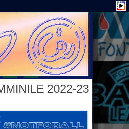
ILE 2022-23